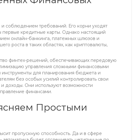
 и соблюдением требований. Его корни уходят
ны первые кредитные карты. Однако настоящий
ением онлайн-банкинга, платежных шлюзов и
его роста в таких областях, как криптовалюты,
ество финтех-решений, обеспечивающих передовую
оптимизацию управления сложными финансовыми
я инструменты для планирования бюджета и
телям без особых усилий контролировать свои
и и доходы. Они используют возможности
управление финансами.
ъясняем Простыми
высит пропускную способность. Да и в сфере
 – автоматика будет отслеживать нетипичные по