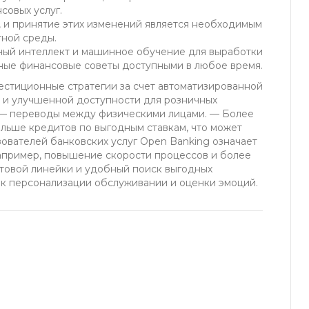
совых услуг.
 и принятие этих изменений является необходимым
тной среды.
ный интеллект и машинное обучение для выработки
ные финансовые советы доступными в любое время.
естиционные стратегии за счет автоматизированной
и и улучшенной доступности для розничных
 — переводы между физическими лицами. — Более
ольше кредитов по выгодным ставкам, что может
ователей банковских услуг Open Banking означает
апример, повышение скорости процессов и более
овой линейки и удобный поиск выгодных
 к персонализации обслуживании и оценки эмоций.