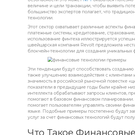
величине и цели транзакции, чтобы выявить по
большинство экспертов полагает, что традицио
технологии.
Этот сектор охватывает различные аспекты фина
платежные системы, кредитование, страхование
использование финтеха иллюстрируется успешн
швейцарская компания Revolt предложила нес
блокчейн-технологии для создания уникальных 
Эти тенденции будут способствовать созданию 
также улучшению взаимодействия с клиентами и
значимость в российской рыночной повестке «циф
показатели в предыдущие годы были крайне низ
интеллекта обрабатывают запросы клиентов, пре
помогают в базовом финансовом планировании. На
помогает пользователям управлять своими фин
языке. Подобные примеры постепенно будут за
услуг за счет финансовых технологий будут пол
Что Такое Финансовы