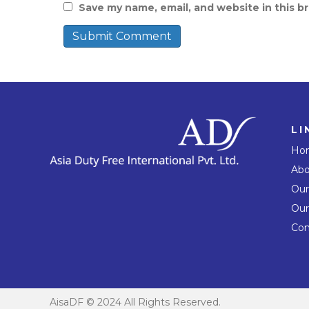
Save my name, email, and website in this b
LI
Ho
Abo
Our
Our
Con
AisaDF © 2024 All Rights Reserved.