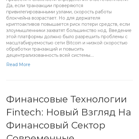
Да, если транзакции проверяются
привилегированными узлами, скорость работы
блокчейна возрастает. Но для держателя
криптоактивов повышается риск потери средств, если
злоумышленники захватят большинство нод. Введение
этой платформы должно было разрешить проблемы с
масштабируемостью сети Bitcoin и низкой скоростью
обработки транзакций и повысить
децентрализованность всей системы.…
Read More
Финансовые Технологии
Fintech: Новый Взгляд На
Финансовый Сектор
Современные