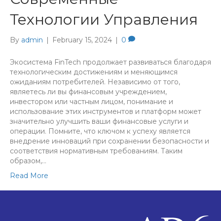
Технологии Управления
By
admin
|
February 15, 2024
|
0
Экосистема FinTech продолжает развиваться благодаря
технологическим достижениям и меняющимся
ожиданиям потребителей. Независимо от того,
являетесь ли вы финансовым учреждением,
инвестором или частным лицом, понимание и
использование этих инструментов и платформ может
значительно улучшить ваши финансовые услуги и
операции. Помните, что ключом к успеху является
внедрение инноваций при сохранении безопасности и
соответствия нормативным требованиям. Таким
образом,…
Read More