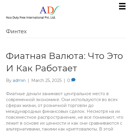
Финтех
Фиатная Валюта: Что Это
И Как Работает
By
admin
|
March 25, 2025
|
0
Фиатные деньги занимают центральное место в
современной экономике. Они используются во всех
сферах жизни, от розничной торговли до
международных финансовых сделок. Несмотря на их
повсеместное распространение, не все понимают, что
лежит в основе их ценности и как они сравниваются с
альтернативами, такими как криптовалюты. В этой