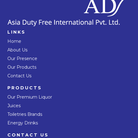
LINKS
Home
About Us
Our Presence
Our Products
Contact Us
PRODUCTS
Our Premium Liquor
Juices
Toiletries Brands
Energy Drinks
CONTACT US