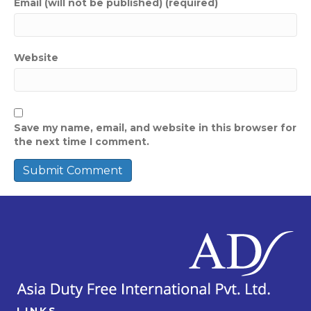
Email (will not be published) (required)
Website
Save my name, email, and website in this browser for
the next time I comment.
LINKS