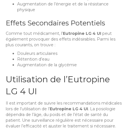
Augmentation de l’énergie et de la résistance
physique
Effets Secondaires Potentiels
Comme tout médicament, l’
Eutropine LG 4 UI
peut
également provoquer des effets indésirables. Parmi les
plus courants, on trouve :
Douleurs articulaires
Rétention d’eau
Augmentation de la glycémie
Utilisation de l’Eutropine
LG 4 UI
Il est important de suivre les recommandations médicales
lors de l’utilisation de l’
Eutropine LG 4 UI
. La posologie
dépendra de l’âge, du poids et de l’état de santé du
patient. Une surveillance régulière est nécessaire pour
évaluer l’efficacité et ajuster le traitement si nécessaire.