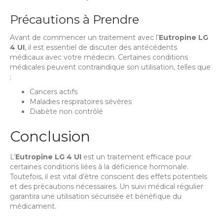
Précautions à Prendre
Avant de commencer un traitement avec l’
Eutropine LG
4 UI
, il est essentiel de discuter des antécédents
médicaux avec votre médecin. Certaines conditions
médicales peuvent contraindique son utilisation, telles que
:
Cancers actifs
Maladies respiratoires sévères
Diabète non contrôlé
Conclusion
L’
Eutropine LG 4 UI
est un traitement efficace pour
certaines conditions liées à la déficience hormonale.
Toutefois, il est vital d’être conscient des effets potentiels
et des précautions nécessaires. Un suivi médical régulier
garantira une utilisation sécurisée et bénéfique du
médicament.