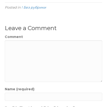
Posted in
! Без рубрики
Leave a Comment
Comment
Name (required)