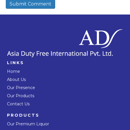
LINKS
Home
About Us
Our Presence
Our Products
Contact Us
PRODUCTS
Our Premium Liquor