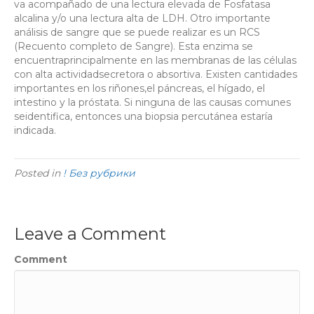
va acompañado de una lectura elevada de Fosfatasa
alcalina y/o una lectura alta de LDH. Otro importante
análisis de sangre que se puede realizar es un RCS
(Recuento completo de Sangre). Esta enzima se
encuentraprincipalmente en las membranas de las células
con alta actividadsecretora o absortiva. Existen cantidades
importantes en los riñones,el páncreas, el hígado, el
intestino y la próstata. Si ninguna de las causas comunes
seidentifica, entonces una biopsia percutánea estaría
indicada.
Posted in
! Без рубрики
Leave a Comment
Comment