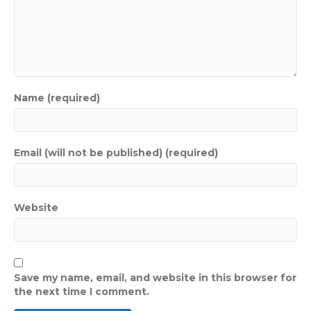
Name (required)
Email (will not be published) (required)
Website
Save my name, email, and website in this browser for
the next time I comment.