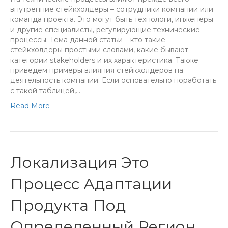
внутренние стейкхолдеры – сотрудники компании или
команда проекта. Это могут быть технологи, инженеры
и другие специалисты, регулирующие технические
процессы. Тема данной статьи – кто такие
стейкхолдеры простыми словами, какие бывают
категории stakeholders и их характеристика. Также
приведем примеры влияния стейкхолдеров на
деятельность компании. Если основательно поработать
с такой таблицей,…
Read More
Локализация Это
Процесс Адаптации
Продукта Под
Определенный Регион