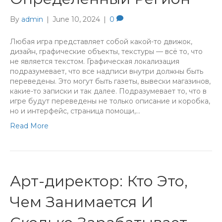
By
admin
|
June 10, 2024
|
0
Любая игра представляет собой какой-то движок,
дизайн, графические объекты, текстуры — всё то, что
не является текстом. Графическая локализация
подразумевает, что все надписи внутри должны быть
переведены. Это могут быть газеты, вывески магазинов,
какие-то записки и так далее. Подразумевает то, что в
игре будут переведены не только описание и коробка,
но и интерфейс, страница помощи,…
Read More
Арт-директор: Кто Это,
Чем Занимается И