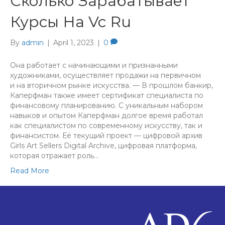
Сколько Зарабатывает
Курсы На Vc Ru
By
admin
|
April 1, 2023
|
0
Она работает с начинающими и признанными
художниками, осуществляет продажи на первичном
и на вторичном рынке искусства. — В прошлом банкир,
Каперфман также имеет сертификат специалиста по
финансовому планированию. С уникальным набором
навыков и опытом Каперфман долгое время работал
как специалистом по современному искусству, так и
финансистом. Её текущий проект — цифровой архив
Girls Art Sellers Digital Archive, цифровая платформа,
которая отражает роль…
Read More