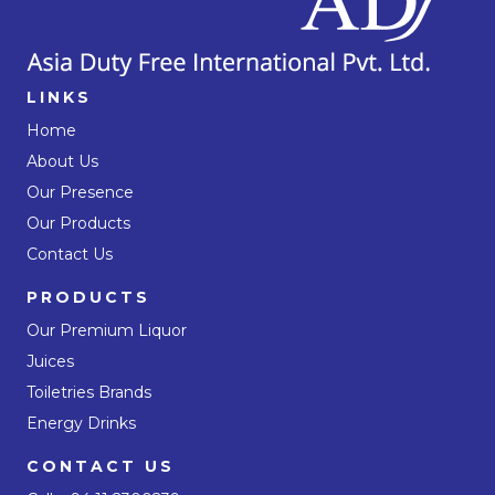
LINKS
Home
About Us
Our Presence
Our Products
Contact Us
PRODUCTS
Our Premium Liquor
Juices
Toiletries Brands
Energy Drinks
CONTACT US