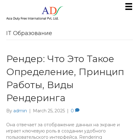
IT Образование
Рендер: Что Это Такое
Определение, Принцип
Работы, Виды
Рендеринга
By
admin
|
March 25, 2025
|
0
Она отвечает за отображение данных на экране и
играет ключевую роль в создании удобного
пользовательского интерфейса. Rendering