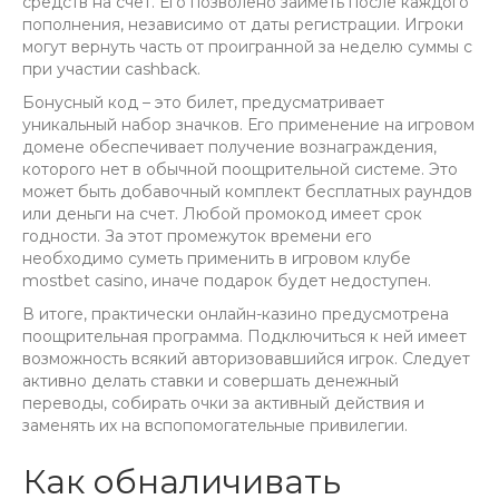
средств на счет. Его позволено заиметь после каждого
пополнения, независимо от даты регистрации. Игроки
могут вернуть часть от проигранной за неделю суммы с
при участии cashback.
Бонусный код – это билет, предусматривает
уникальный набор значков. Его применение на игровом
домене обеспечивает получение вознаграждения,
которого нет в обычной поощрительной системе. Это
может быть добавочный комплект бесплатных раундов
или деньги на счет. Любой промокод имеет срок
годности. За этот промежуток времени его
необходимо суметь применить в игровом клубе
mostbet casino, иначе подарок будет недоступен.
В итоге, практически онлайн-казино предусмотрена
поощрительная программа. Подключиться к ней имеет
возможность всякий авторизовавшийся игрок. Следует
активно делать ставки и совершать денежный
переводы, собирать очки за активный действия и
заменять их на вспопомогательные привилегии.
Как обналичивать