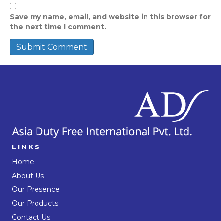
Save my name, email, and website in this browser for
the next time I comment.
LINKS
Home
About Us
Our Presence
Our Products
Contact Us