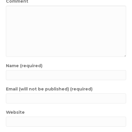
Comment
Name (required)
Email (will not be published) (required)
Website