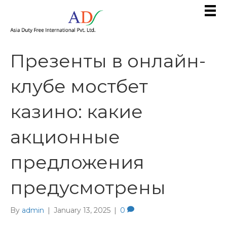
Презенты в онлайн-
клубе мостбет
казино: какие
акционные
предложения
предусмотрены
By
admin
|
January 13, 2025
|
0