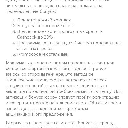
виртуальных площадок в праве располагать на
перечисленные бонусы:
Приветственный комплек.
Бонус за пополнение счета.
Возмещение части проигранных средств
Cashback до 20%.
Программа лояльности для Система подарков для
активных игроков.
Promocode и остальные.
Максимально топовым видом награды для новичков
считается стартовый комплект. Подарок требует
взносы со стороны геймера. Это выгодное
предложение предусмотривается почти во всех
популярных онлайн-казино и может значительно
выделять по величиной, требованиями к отыгрышу. Для
активации бонуса юзеру следует пройти регистрацию
и совершить первое пополнение счета. Объем и время
взноса должны подчиняться критериям
акцииакционного предложения.
Вторым по известности считается бонус за перевод