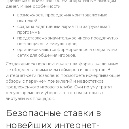
привлекают внимание гостей оперативным выводом
денег. Иные особенности:
возможность проведения криптовалютных
платежей;
создана адаптивный вариант и загружаемая
программа;
представлено значительное число продвинутых
поставщиков и симуляторов;
организовываются формирования в социальных
сетях для общения игроков.
Создающиеся перспективные платформы аналогично
не обделены вниманием геймеров и экспертов. В
интернет-сети позволено посмотреть исчерпывающие
обзоры с перечнем привилегий и недостатков
предложенного игрового клуба. Они по уму тратят
ресурс времени и уберегают от сомнительных
виртуальных площадок.
Безопасные ставки в
новейших интернет-