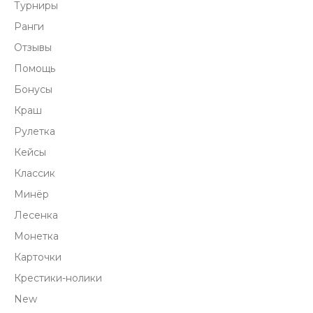
Турниры
Ранги
Отзывы
Помощь
Бонусы
Краш
Рулетка
Кейсы
Классик
Минёр
Лесенка
Монетка
Карточки
Крестики-нолики
New