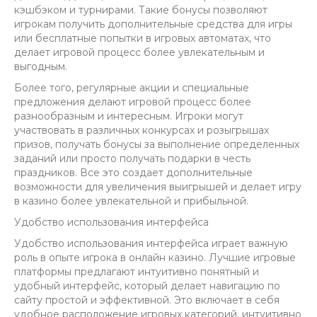
кэшбэком и турнирами. Такие бонусы позволяют
игрокам получить дополнительные средства для игры
или бесплатные попытки в игровых автоматах, что
делает игровой процесс более увлекательным и
выгодным.
Более того, регулярные акции и специальные
предложения делают игровой процесс более
разнообразным и интересным. Игроки могут
участвовать в различных конкурсах и розыгрышах
призов, получать бонусы за выполнение определенных
заданий или просто получать подарки в честь
праздников. Все это создает дополнительные
возможности для увеличения выигрышей и делает игру
в казино более увлекательной и прибыльной.
Удобство использования интерфейса
Удобство использования интерфейса играет важную
роль в опыте игрока в онлайн казино. Лучшие игровые
платформы предлагают интуитивно понятный и
удобный интерфейс, который делает навигацию по
сайту простой и эффективной. Это включает в себя
удобное расположение игровых категорий, интуитивно