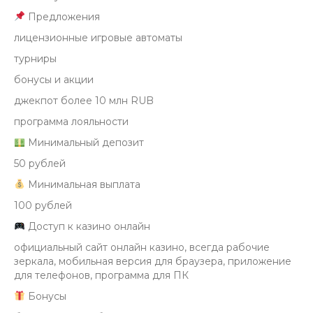
Предложения
лицензионные игровые автоматы
турниры
бонусы и акции
джекпот более 10 млн RUB
программа лояльности
Минимальный депозит
50 рублей
Минимальная выплата
100 рублей
Доступ к казино онлайн
официальный сайт онлайн казино, всегда рабочие
зеркала, мобильная версия для браузера, приложение
для телефонов, программа для ПК
Бонусы