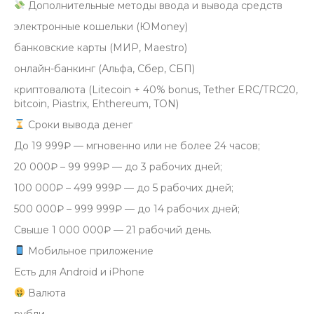
Дополнительные методы ввода и вывода средств
электронные кошельки (ЮMoney)
банковские карты (МИР, Maestro)
онлайн-банкинг (Альфа, Сбер, СБП)
криптовалюта (Litecoin + 40% bonus, Tether ERC/TRC20,
bitcoin, Piastrix, Ehthereum, TON)
Сроки вывода денег
До 19 999₽ — мгновенно или не более 24 часов;
20 000₽ – 99 999₽ — до 3 рабочих дней;
100 000₽ – 499 999₽ — до 5 рабочих дней;
500 000₽ – 999 999₽ — до 14 рабочих дней;
Свыше 1 000 000₽ — 21 рабочий день.
Мобильное приложение
Есть для Android и iPhone
Валюта
рубли