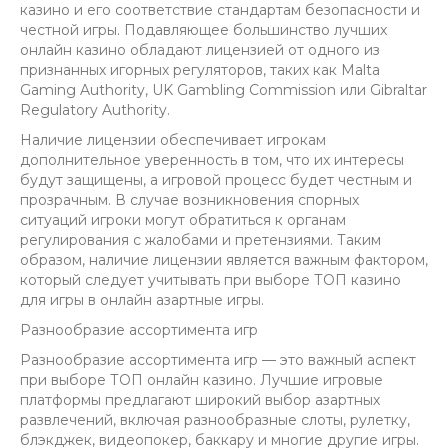
казино и его соответствие стандартам безопасности и
честной игры. Подавляющее большинство лучших
онлайн казино обладают лицензией от одного из
признанных игорных регуляторов, таких как Malta
Gaming Authority, UK Gambling Commission или Gibraltar
Regulatory Authority.
Наличие лицензии обеспечивает игрокам
дополнительное уверенность в том, что их интересы
будут защищены, а игровой процесс будет честным и
прозрачным. В случае возникновения спорных
ситуаций игроки могут обратиться к органам
регулирования с жалобами и претензиями. Таким
образом, наличие лицензии является важным фактором,
который следует учитывать при выборе ТОП казино
для игры в онлайн азартные игры.
Разнообразие ассортимента игр
Разнообразие ассортимента игр — это важный аспект
при выборе ТОП онлайн казино. Лучшие игровые
платформы предлагают широкий выбор азартных
развлечений, включая разнообразные слоты, рулетку,
блэкджек, видеопокер, баккару и многие другие игры.