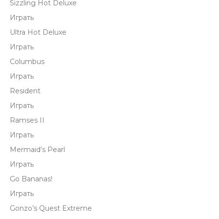
Sizzling Hot Deluxe
Играть
Ultra Hot Deluxe
Играть
Columbus
Играть
Resident
Играть
Ramses II
Играть
Mermaid’s Pearl
Играть
Go Bananas!
Играть
Gonzo’s Quest Extreme