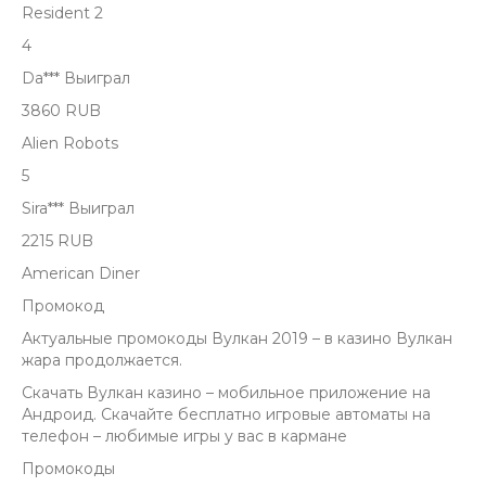
Resident 2
4
Da*** Выиграл
3860 RUB
Alien Robots
5
Sira*** Выиграл
2215 RUB
American Diner
Промокод
Актуальные промокоды Вулкан 2019 – в казино Вулкан
жара продолжается.
Скачать Вулкан казино – мобильное приложение на
Андроид. Скачайте бесплатно игровые автоматы на
телефон – любимые игры у вас в кармане
Промокоды