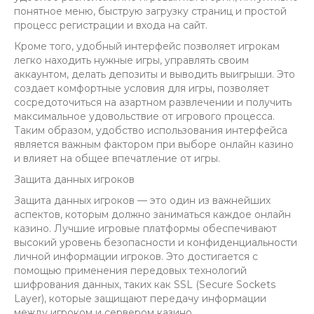
понятное меню, быструю загрузку страниц и простой
процесс регистрации и входа на сайт.
Кроме того, удобный интерфейс позволяет игрокам
легко находить нужные игры, управлять своим
аккаунтом, делать депозиты и выводить выигрыши. Это
создает комфортные условия для игры, позволяет
сосредоточиться на азартном развлечении и получить
максимальное удовольствие от игрового процесса.
Таким образом, удобство использования интерфейса
является важным фактором при выборе онлайн казино
и влияет на общее впечатление от игры.
Защита данных игроков
Защита данных игроков — это один из важнейших
аспектов, которым должно заниматься каждое онлайн
казино. Лучшие игровые платформы обеспечивают
высокий уровень безопасности и конфиденциальности
личной информации игроков. Это достигается с
помощью применения передовых технологий
шифрования данных, таких как SSL (Secure Sockets
Layer), которые защищают передачу информации
между игроком и сервером казино.