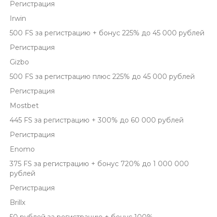
Регистрация
Irwin
500 FS за регистрацию + бонус 225% до 45 000 рублей
Регистрация
Gizbo
500 FS за регистрацию плюс 225% до 45 000 рублей
Регистрация
Mostbet
445 FS за регистрацию + 300% до 60 000 рублей
Регистрация
Enomo
375 FS за регистрацию + бонус 720% до 1 000 000
рублей
Регистрация
Brillx
50 рублей за регистрацию + бонус 100%