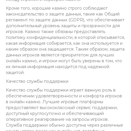
Кроме того, хорошие казино строго соблюдают
законодательство о защите данных, такие как Общий
регламент по защите данных (GDPR), что обеспечивает
дополнительный уровень защиты и прозрачности для
игроков. Казино также обязаны предоставлять
политику конфиденциальности, в которой описывается,
какая информация собирается, как она используется и
каким образом она защищается. Таким образом, защита
данных игроков является приоритетом для лучших
онлайн казино, и игроки могут быть уверены в том, что
их личная информация находится под надежной
защитой.
Качество службы поддержки
Качество службы поддержки играет важную роль в
обеспечении удовлетворенности и комфорта игроков
в онлайн казино. Лучшие игровые платформы
предоставляют высококлассный сервис поддержки,
доступный круглосуточно и обеспечивающий
оперативное реагирование на запросы игроков.
Служба поддержки обычно доступна через различные
каналы связи, такие как онлайн-чат, телефон и