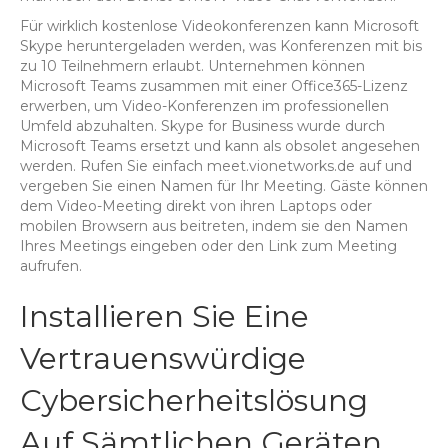
Für wirklich kostenlose Videokonferenzen kann Microsoft
Skype heruntergeladen werden, was Konferenzen mit bis
zu 10 Teilnehmern erlaubt. Unternehmen können
Microsoft Teams zusammen mit einer Office365-Lizenz
erwerben, um Video-Konferenzen im professionellen
Umfeld abzuhalten. Skype for Business wurde durch
Microsoft Teams ersetzt und kann als obsolet angesehen
werden. Rufen Sie einfach meet.vionetworks.de auf und
vergeben Sie einen Namen für Ihr Meeting. Gäste können
dem Video-Meeting direkt von ihren Laptops oder
mobilen Browsern aus beitreten, indem sie den Namen
Ihres Meetings eingeben oder den Link zum Meeting
aufrufen.
Installieren Sie Eine
Vertrauenswürdige
Cybersicherheitslösung
Auf Sämtlichen Geräten