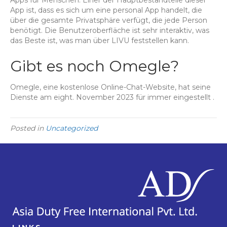
App ist, dass es sich um eine personal App handelt, die
über die gesamte Privatsphäre verfügt, die jede Person
benötigt. Die Benutzeroberfläche ist sehr interaktiv, was
das Beste ist, was man über LIVU feststellen kann.
Gibt es noch Omegle?
Omegle, eine kostenlose Online-Chat-Website, hat seine
Dienste am eight. November 2023 für immer eingestellt .
Posted in
Uncategorized