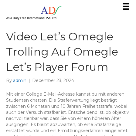
Video Let’s Omegle
Trolling Auf Omegle
Let’s Player Forum
By
admin
|
December 23, 2024
Mit einer College E-Mail-Adresse kannst du mit anderen
Studenten chatten. Die Straferwartung liegt beträgt
zwischen 6 Monaten und 10 Jahren Freiheitsstrafe, wobei
auch der Versuch strafbar ist. Entscheidend ist, ob objektiv
nachvollziehbar war, dass Sie von einem höheren Alter
ausgingen. Es bleibt abzuwarten, ob eine Strafanzeige
erstattet wurde und ein Ermittlungsverfahren eingeleitet