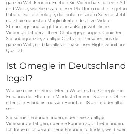
ganzen Welt kennen. Erleben Sie Videochats auf eine Art
und Weise, wie Sie es auf dieser Plattform noch nie getan
haben. Die Technologie, die hinter unserem Service steht,
nutzt die neuesten Möglichkeiten des Live-Video-
Streamings und sorgt für eine außergewöhnliche
Videoqualität bei all Ihren Chatbegegnungen. Genießen
Sie unbegrenzte, zufällige Chats mit Personen aus der
ganzen Welt, und das alles in makelloser High-Definition-
Qualität.
Ist Omegle in Deutschland
legal?
Wie die meisten Social-Media-Websites hat Omegle mit
Erlaubnis der Eltern ein Mindestalter von 13 Jahren. Ohne
elterliche Erlaubnis müssen Benutzer 18 Jahre oder älter
sein.
Sie können Freunde finden, indem Sie zufällige
Videoanrufe tätigen, oder Sie können auch Liebe finden.
Ich freue mich darauf, neue Freunde zu finden, weiß aber