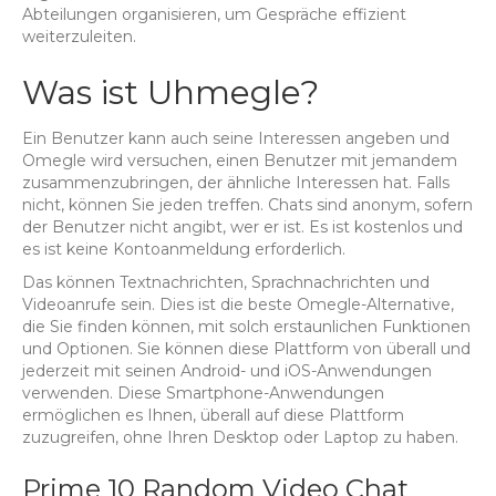
Abteilungen organisieren, um Gespräche effizient
weiterzuleiten.
Was ist Uhmegle?
Ein Benutzer kann auch seine Interessen angeben und
Omegle wird versuchen, einen Benutzer mit jemandem
zusammenzubringen, der ähnliche Interessen hat. Falls
nicht, können Sie jeden treffen. Chats sind anonym, sofern
der Benutzer nicht angibt, wer er ist. Es ist kostenlos und
es ist keine Kontoanmeldung erforderlich.
Das können Textnachrichten, Sprachnachrichten und
Videoanrufe sein. Dies ist die beste Omegle-Alternative,
die Sie finden können, mit solch erstaunlichen Funktionen
und Optionen. Sie können diese Plattform von überall und
jederzeit mit seinen Android- und iOS-Anwendungen
verwenden. Diese Smartphone-Anwendungen
ermöglichen es Ihnen, überall auf diese Plattform
zuzugreifen, ohne Ihren Desktop oder Laptop zu haben.
Prime 10 Random Video Chat