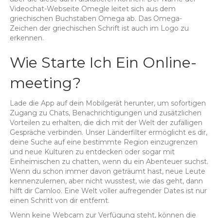
Videochat-Webseite Omegle leitet sich aus dem
griechischen Buchstaben Omega ab. Das Omega-
Zeichen der griechischen Schrift ist auch im Logo zu
erkennen.
Wie Starte Ich Ein Online-
meeting?
Lade die App auf dein Mobilgerät herunter, um sofortigen
Zugang zu Chats, Benachrichtigungen und zusätzlichen
Vorteilen zu erhalten, die dich mit der Welt der zufälligen
Gespräche verbinden. Unser Länderfilter ermöglicht es dir,
deine Suche auf eine bestimmte Region einzugrenzen
und neue Kulturen zu entdecken oder sogar mit
Einheimischen zu chatten, wenn du ein Abenteuer suchst.
Wenn du schon immer davon geträumt hast, neue Leute
kennenzulernen, aber nicht wusstest, wie das geht, dann
hilft dir Camloo. Eine Welt voller aufregender Dates ist nur
einen Schritt von dir entfernt.
Wenn keine Webcam zur Verfügung steht, können die