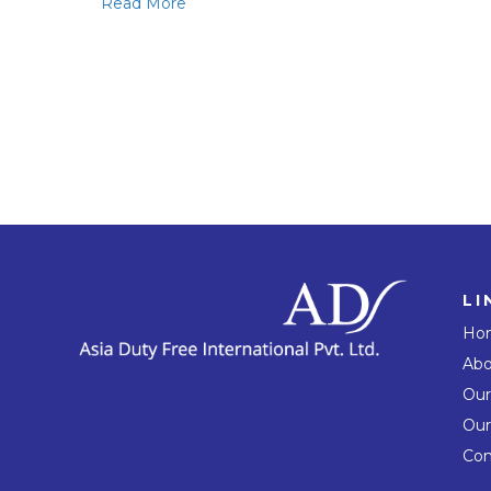
Read More
LI
Ho
Abo
Our
Our
Con