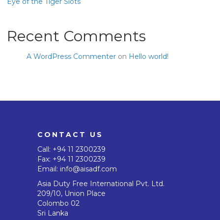
Eye of the Tiger Slots
Recent Comments
A WordPress Commenter
on
Hello world!
CONTACT US
Call:
+94 11 2300239
Fax: +94 11 2300239
Email:
info@aisadf.com
Asia Duty Free International Pvt. Ltd.
209/10, Union Place
Colombo 02
Sri Lanka