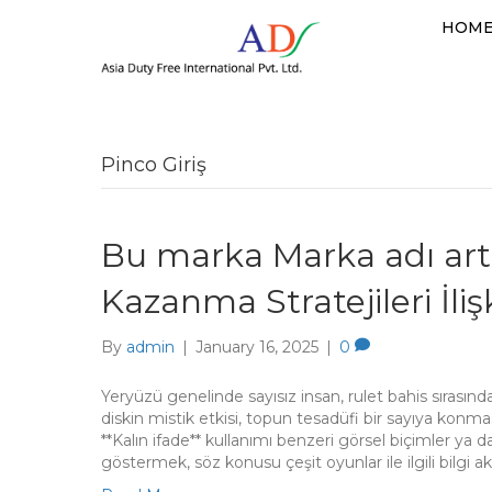
HOM
Pinco Giriş
Bu marka Marka adı artı
Kazanma Stratejileri İliş
By
admin
|
January 16, 2025
|
0
Yeryüzü genelinde sayısız insan, rulet bahis sırasın
diskin mistik etkisi, topun tesadüfi bir sayıya konmas
**Kalın ifade** kullanımı benzeri görsel biçimler ya da
göstermek, söz konusu çeşit oyunlar ile ilgili bilgi 