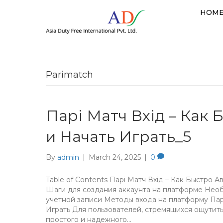
HOM
Parimatch
Парі Матч Вхід – Как
и Начать Играть_5
By
admin
|
March 24, 2025
|
0
Table of Contents Парі Матч Вхід – Как Быстро 
Шаги для создания аккаунта на платформе Не
учетной записи Методы входа на платформу Парі
Играть Для пользователей, стремящихся ощутить
простого и надежного…