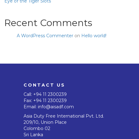
Eye of the Tiger Slots
Recent Comments
A WordPress Commenter
on
Hello world!
CONTACT US
Call:
+94 11 2300239
Fax: +94 11 2300239
Email:
info@aisadf.com
Asia Duty Free International Pvt. Ltd.
209/10, Union Place
Colombo 02
Sri Lanka